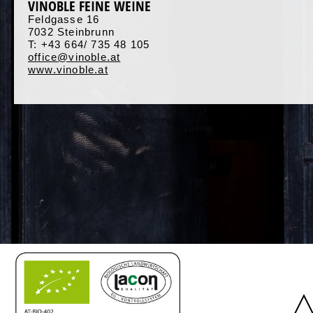
VINOBLE FEINE WEINE
Feldgasse 16
7032 Steinbrunn
T: +43 664/ 735 48 105
office@vinoble.at
www.vinoble.at